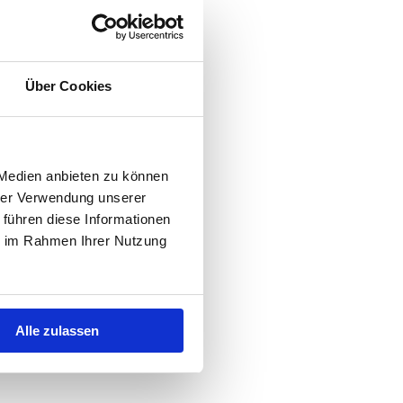
Über Cookies
 Medien anbieten zu können
hrer Verwendung unserer
 führen diese Informationen
ie im Rahmen Ihrer Nutzung
Alle zulassen