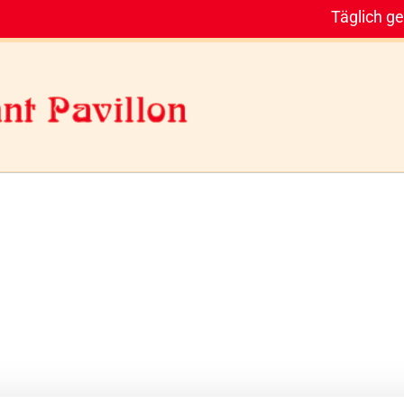
Täglich ge